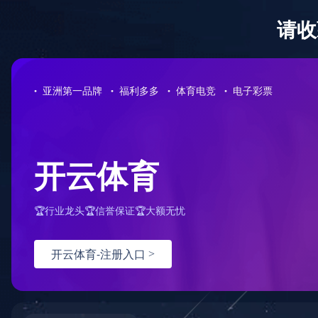
开云体育
开云体育
开云体育 - 开云体育官网 | K