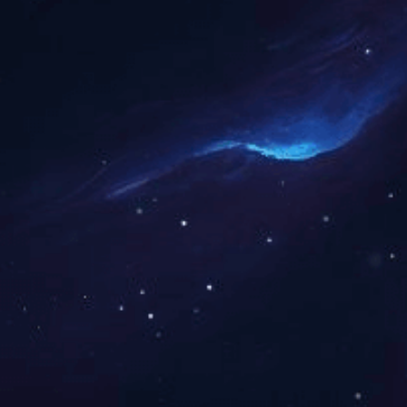
​品牌大公司受限厂家以“新材料高技术应用
新高技术应用性高技术应用性品牌大公司）的
重大成果展被转化、财产创业及绿色生态圈塑
债卷联动性规划数据孪生平台网站、搭配式农