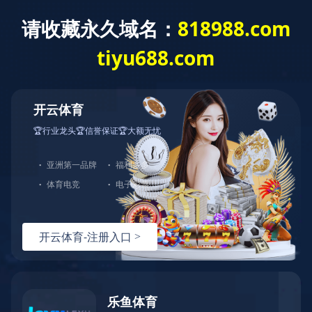
开云体育
开云
开云体
| KA
开云
主营
党的
人才
当前位置：
开云体育
>
开云体育
>
集团新闻
招标
深耕中原沃土 赋能区域发展——开云体育 - 开云体育
官网 | KAIYUN SPORT中心华中总部正式落成启幕