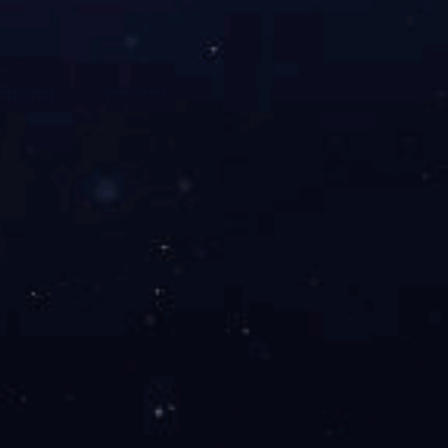
下载中心
友情链接

Copyright © 2018 robertwsimmonsiii.com All Rights Reserved 京
ICP备19028792号 中航基础建设集团简介 版权登记任何 枝术苹果
支持：的电话：086-010-53299666 座机：010-53299679 邮
件： 客户投诉改进措施： IP地址：长沙市怀柔区雁栖大道53号中航设
计集团简介商务中心 邮编地址：101407