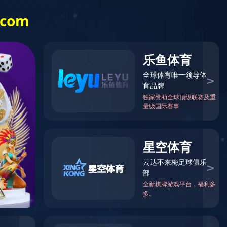
人才招聘
招标公告