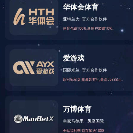
当前位置：
开云体育
>
党的建设
>
学习平台
学习平台