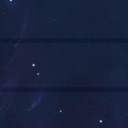
企业党建
员工风采