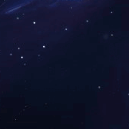
高质量发展取得新的历史性成就——从“十四五”看中国答卷 
习近平：推动落实全球发展倡议、全球安全倡议、 全
文明之光照亮复兴之路——以习近平文化思想为指引
中共中央政治局召开会议 讨论拟提请二十届四中全会
习近平主持会议
习近平：纵深推进全国统一大市场建设
在纪念中国人民抗日战争暨世界反法西斯战争胜利80
以作风建设新成效开创事业发展新局面——习近平总
落实中央八项规定精神指明方向
当前页:3/