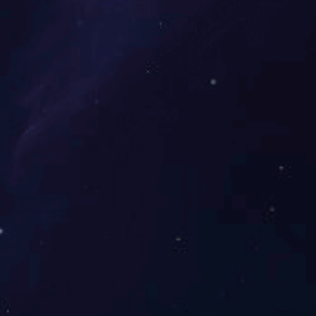
新华社2025-10-21
习近平主持召开新时代推动东
力谱写东北全面振兴新篇章
球文明倡议、全球治理倡议
习近平对宣传思想文化工作
正创新 为全面建设社会主
保证强大精神力量有利文化
赓续中华文脉、谱写时代华章
中共中央举行纪念毛泽东同志
审议的文件 中共中央总书记
习近平主持召开新时代推动
量发展新格局 奋力谱写西部
习近平在山东考察时强调 以
东篇章
周年大会上的讲话
习近平在甘肃考察时强调 深
代化甘肃篇章
书记重要指示为全党持续贯彻
习近平在第四次“一带一路”
面推动共建“一带一路” 高质
4/总记录:73条
开云体育
上一页
1
2
3
4
下一页