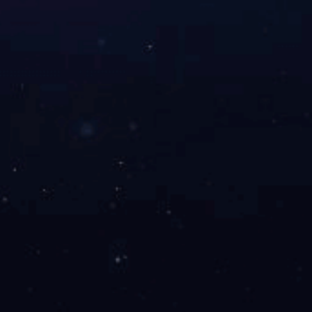
联系我们
人才招聘
 Rights Reserved 京ICP备19028792号 中航建成群体 著作权人其他 的技术适配
航规划集团有限公司商务大厦 邮编地址：101407