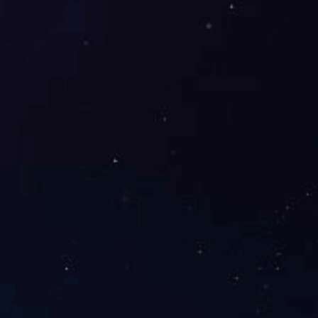
北全面振兴座谈会强调 牢牢把握东北的重要使命 奋
作出重要指示强调 坚定文化自信秉持开放包容坚持守
义现代化国家全面推进中华民族伟大复兴提供坚强思想
条件
诞辰130周年座谈会 习近平发表重要讲话
西部大开发座谈会强调 进一步形成大保护大开放高质
大开发新篇章
进一步全面深化改革为动力 奋力谱写中国式现代化山
化改革勇于创新苦干实干 富民兴陇 奋力谱写中国式现
建设工作座谈会上强调 坚定战略自信 勇于担当作为 全
量发展
尾页