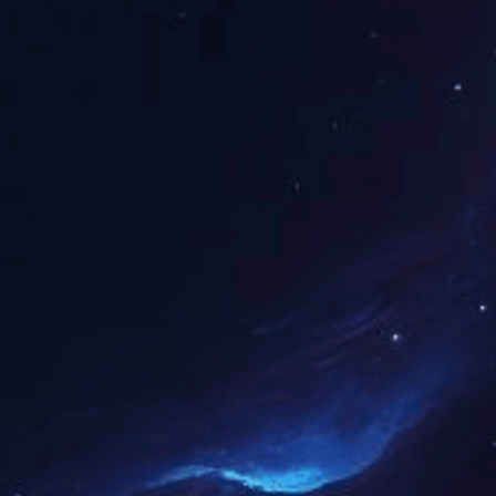
习近平：前瞻
学习平台
中共中央召开党外人士座谈会 习近平主持并发表重要
中国共产党第二十届中央委员会第四次全体会议公报
向着中国式现代化的光明前景迈进 ——从“十四五”看